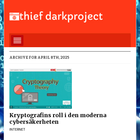
ARCHIVE FOR APRIL 8TH, 2025
Kryptografins roll i den moderna
cybersäkerheten
INTERNET