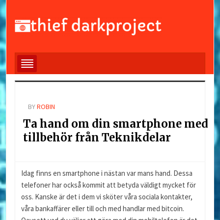
BY
ROBIN
Ta hand om din smartphone med
tillbehör från Teknikdelar
Idag finns en smartphone i nästan var mans hand. Dessa
telefoner har också kommit att betyda väldigt mycket för
oss. Kanske är det i dem vi sköter våra sociala kontakter,
våra bankaffärer eller till och med handlar med bitcoin.