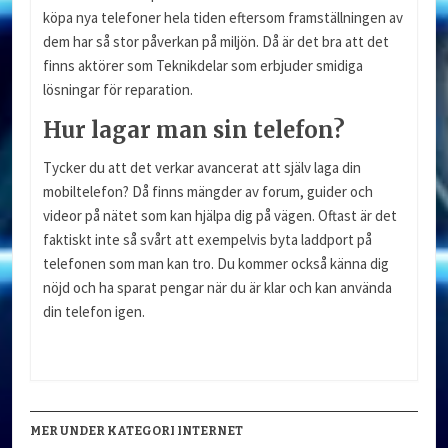
köpa nya telefoner hela tiden eftersom framställningen av
dem har så stor påverkan på miljön. Då är det bra att det
finns aktörer som Teknikdelar som erbjuder smidiga
lösningar för reparation.
Hur lagar man sin telefon?
Tycker du att det verkar avancerat att själv laga din
mobiltelefon? Då finns mängder av forum, guider och
videor på nätet som kan hjälpa dig på vägen. Oftast är det
faktiskt inte så svårt att exempelvis byta laddport på
telefonen som man kan tro. Du kommer också känna dig
nöjd och ha sparat pengar när du är klar och kan använda
din telefon igen.
MER UNDER KATEGORI INTERNET