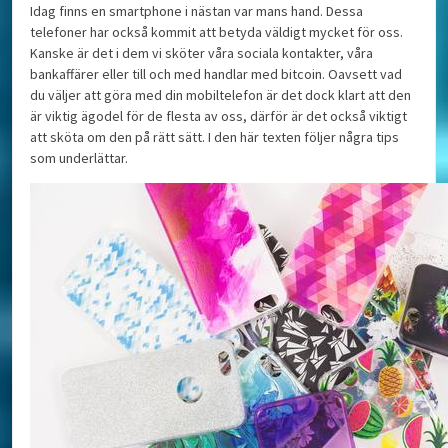
Idag finns en smartphone i nästan var mans hand. Dessa
telefoner har också kommit att betyda väldigt mycket för oss.
Kanske är det i dem vi sköter våra sociala kontakter, våra
bankaffärer eller till och med handlar med bitcoin. Oavsett vad
du väljer att göra med din mobiltelefon är det dock klart att den
är viktig ägodel för de flesta av oss, därför är det också viktigt
att sköta om den på rätt sätt. I den här texten följer några tips
som underlättar.