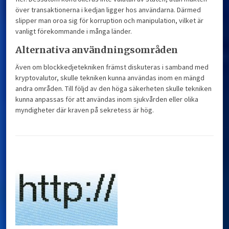
över transaktionerna i kedjan ligger hos användarna. Därmed
slipper man oroa sig för korruption och manipulation, vilket är
vanligt förekommande i många länder.
Alternativa användningsområden
Även om blockkedjetekniken främst diskuteras i samband med
kryptovalutor, skulle tekniken kunna användas inom en mängd
andra områden. Till följd av den höga säkerheten skulle tekniken
kunna anpassas för att användas inom sjukvården eller olika
myndigheter där kraven på sekretess är hög.