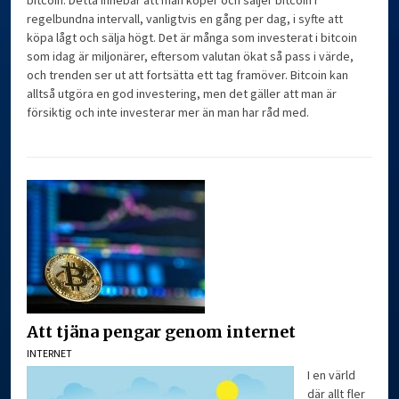
regelbundna intervall, vanligtvis en gång per dag, i syfte att
köpa lågt och sälja högt. Det är många som investerat i bitcoin
som idag är miljonärer, eftersom valutan ökat så pass i värde,
och trenden ser ut att fortsätta ett tag framöver. Bitcoin kan
alltså utgöra en god investering, men det gäller att man är
försiktig och inte investerar mer än man har råd med.
Att tjäna pengar genom internet
INTERNET
I en värld
där allt fler