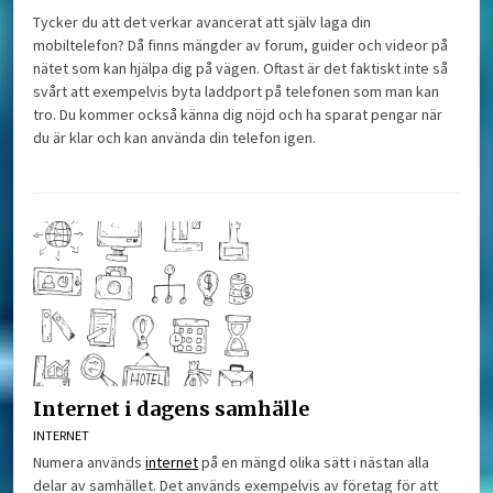
Tycker du att det verkar avancerat att själv laga din
mobiltelefon? Då finns mängder av forum, guider och videor på
nätet som kan hjälpa dig på vägen. Oftast är det faktiskt inte så
svårt att exempelvis byta laddport på telefonen som man kan
tro. Du kommer också känna dig nöjd och ha sparat pengar när
du är klar och kan använda din telefon igen.
Internet i dagens samhälle
INTERNET
Numera används
internet
på en mängd olika sätt i nästan alla
delar av samhället. Det används exempelvis av företag för att