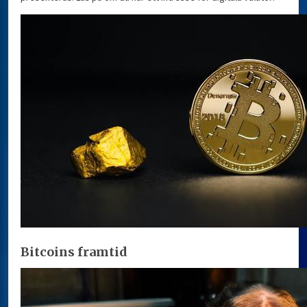
Bitcoins framtid