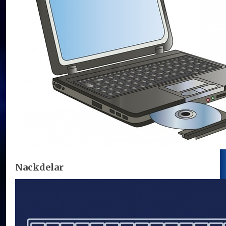
Nackdelar