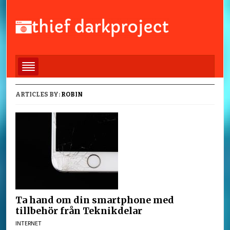
ARTICLES BY:
ROBIN
Ta hand om din smartphone med
tillbehör från Teknikdelar
INTERNET