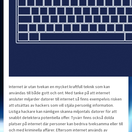
Internet är utan tvekan en mycket kraftfull teknik som kan
användas till både gott och ont. Med tanke på att internet
ansluter miljarder datorer till internet så finns exempelvis risken
att utsättas av hackers som vill stjäla personlig information.
Listiga hackare kan nämligen skanna miljontals datorer för att
snabbt detektera potentiella offer. Tyvärr finns också dolda
platser på internet där personer kan bedriva tveksamma eller till
och med kriminella affärer. Eftersom internet används av