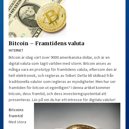
Bitcoin – Framtidens valuta
INTERNET
Bitcoin är idag värt över 9000 amerikanska dollar, och är en
digital valuta som tagit världen med storm. Bitcoin anses av
många vara en prototyp för framtidens valuta, eftersom den är
helt elektronisk, och regleras av folket. Detta till skillnad från
traditionella valutor som regleras av myndigheter. Men hur ser
framtiden för bitcoin ut egentligen? I denna artikel kommer
bitcoin, dess framtid, och dess investeringspotential att
presenteras. Läs på om du har ett intresse för digitala valutor!
Bitcoins
framtid
Med stora