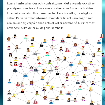
kunna hantera kunder och kontrakt, men det används också av
privatpersoner för att investera i saker som Bitcoin och aktier.
Internet används till och med av hackers för att göra olagliga
saker. På så sätt har internet utvecklats till att vara något som
alla använder, varpå denna artikel kollar närmre på hur internet
används i olika delar av dagens samhälle.