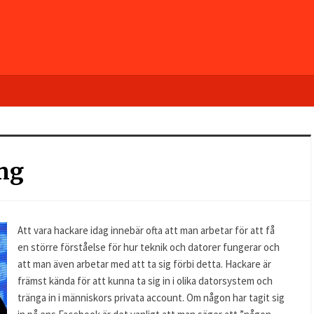
ng
Att vara hackare idag innebär ofta att man arbetar för att få
en större förståelse för hur teknik och datorer fungerar och
att man även arbetar med att ta sig förbi detta. Hackare är
främst kända för att kunna ta sig in i olika datorsystem och
tränga in i människors privata account. Om någon har tagit sig